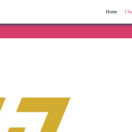
Home
Cha