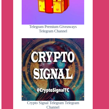
Telegram Premium Giveaways
Telegram Channel
Crypto Signal Telegram Telegram
Channel