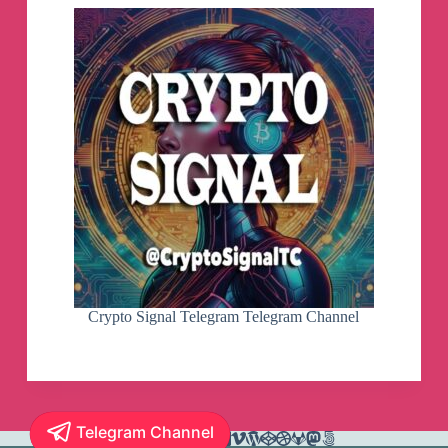
Crypto Signal Telegram Telegram Channel
Telegram Channel