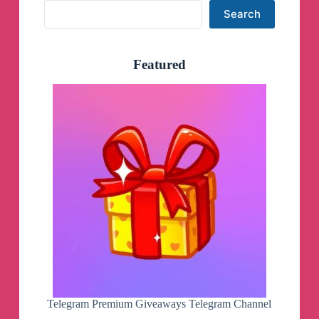
Search
Search
Featured
Telegram Premium Giveaways Telegram Channel