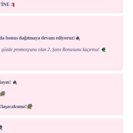
TİNE
‼️
 da bonus dağıtmaya devam ediyoruz!
🔥
ın gözde promosyunu olan 2. Şans Bonusunu kaçırma
!
🍀
layın!
🔥
🤩
Ulaşacaksınız!
🤑
️