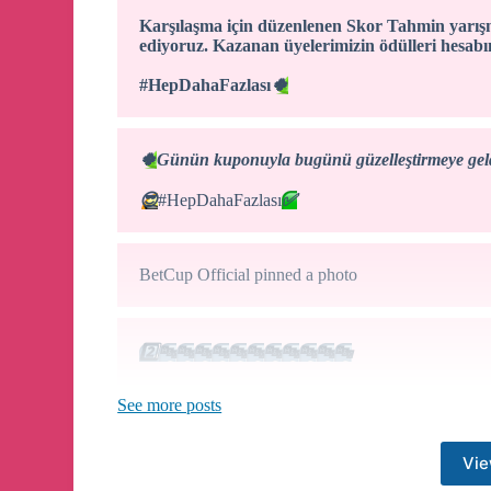
Karşılaşma için düzenlenen Skor Tahmin yarış
ediyoruz. Kazanan üyelerimizin ödülleri hesabın
#HepDahaFazlası
🍀
🍀
Günün kuponuyla bugünü güzelleştirmeye gel
😎
#HepDahaFazlası
✅
BetCup Official
pinned a photo
2️⃣
🔤
🔤
🔤
🔤
🔤
🔤
🔤
🔤
🔤
🔤
🔤
🔥
Her ayın 15'inde olduğu gibi Mayıs ayında 
See more posts
➡️
Minimum 100₺ lik her yatırımınız için BetCup'
Vie
👑
#HepDahaFazlası
👑