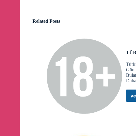
💰
Wazdan Mayıs Turnuvası BetCup'ta Sizlerl
Related Posts
#HepDahaFazlası
🍀
TÜR
🍀
Günün kuponuyla bugünü güzelleştirmeye gel
Türki
😎
#HepDahaFazlası
✅
Gün Y
Bula
Daha 
💕
Tüm Annelerimizin Anneler Günü kutlu olsu
ve
🔥
SPINOMENAL Spinoleague Turnuvası
🔥
#HepDahaFazlası
🍀