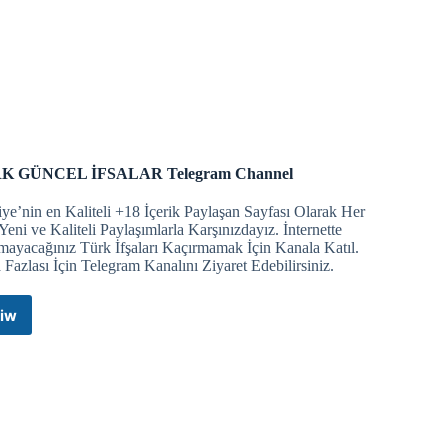
e!
💰
K GÜNCEL İFSALAR Telegram Channel
dik
.
🍀
ye’nin en Kaliteli +18 İçerik Paylaşan Sayfası Olarak Her
eni ve Kaliteli Paylaşımlarla Karşınızdayız. İnternette
mayacağınız Türk İfşaları Kaçırmamak İçin Kanala Katıl.
Fazlası İçin Telegram Kanalını Ziyaret Edebilirsiniz.
n..
💐
🌺
iw
TÜRK
GÜNCEL
İFSALAR
Telegram
Channel