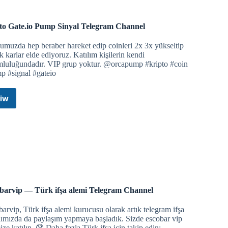
elde edecekler!
💯
us BetCup'ta!
to Gate.io Pump Sinyal Telegram Channel
a avantajlar BetCup'tan!
🍀
muzda hep beraber hareket edip coinleri 2x 3x yükseltip
 karlar elde ediyoruz. Katılım kişilerin kendi
mluluğundadır. VIP grup yoktur. @orcapump #kripto #coin
p #signal #gateio
yok, sınırsız kazanç için hemen yatır, hemen kazan
🤑
iw
Kripto
Gate.io
Pump
Sinyal
Telegram
Channel
dik
.
🍀
barvip — Türk ifşa alemi Telegram Channel
arvip, Türk ifşa alemi kurucusu olarak artık telegram ifşa
lımızda da paylaşım yapmaya başladık. Sizde escobar vip
ize katılın. 🔞 Daha fazla Türk ifşa için takip edin: