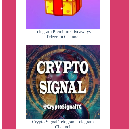
Telegram Premium Giveaways
Telegram Channel
Crypto Signal Telegram Telegram
Channel