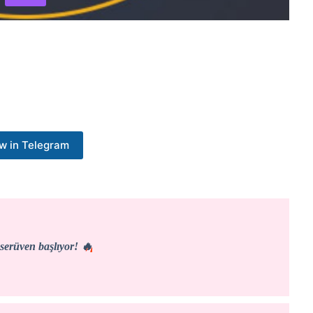
w in Telegram
 serüven başlıyor!
🔥