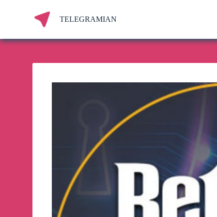
S
k
TELEGRAMIAN
i
p
t
o
c
o
n
t
e
n
t