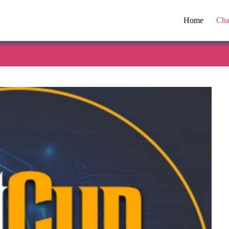
Home
Cha