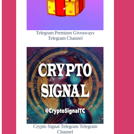
Telegram Premium Giveaways
Telegram Channel
Crypto Signal Telegram Telegram
Channel