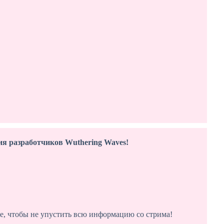
ия разработчиков Wuthering Waves!
е, чтобы не упустить всю информацию со стрима!