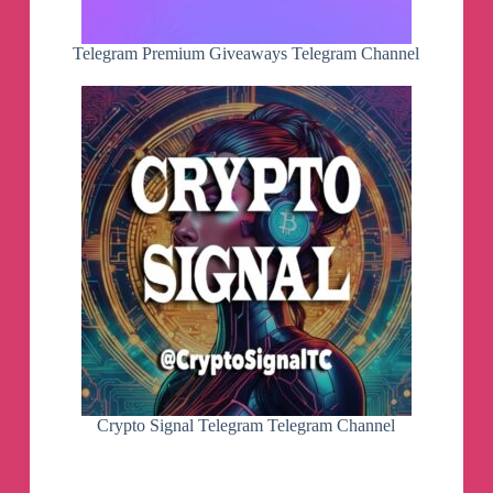
Telegram Premium Giveaways Telegram Channel
Crypto Signal Telegram Telegram Channel