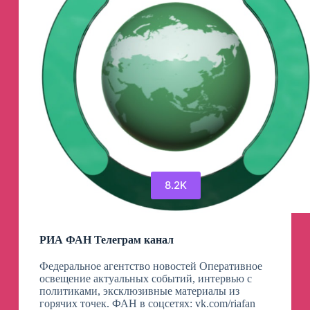
8.2K
РИА ФАН Телеграм канал
Федеральное агентство новостей Оперативное
освещение актуальных событий, интервью с
политиками, эксклюзивные материалы из
горячих точек. ФАН в соцсетях: vk.com/riafan