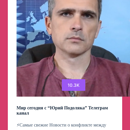
10.3K
Мир сегодня с “Юрий Подоляка” Телеграм
канал
⚡️Самые свежие Новости о конфликте между