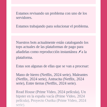
Estamos revisando un problema con uno de los
servidores.
Estamos trabajando para solucionar el problema.
Nuestros bots actualmente están catalogando los
tops actuales de las plataformas de pago para
añadirlas como reproducción instantánea
⚡️
a la
plataforma.
Estas son algunas de ellas que se van a procesar:
Mano de hierro (Netflix, 2024 serie), Maleantes
(Netflix, 2024 serie), Antracita (Netflix, 2024
serie), Entre tierras (Netflix, 2024 serie).
Read House (Prime Video, 2024 película), Un
hipster en la españa vacía (Prime Video, 2024
película), Proyecto Ourika (Prime Video, 2024
serie).