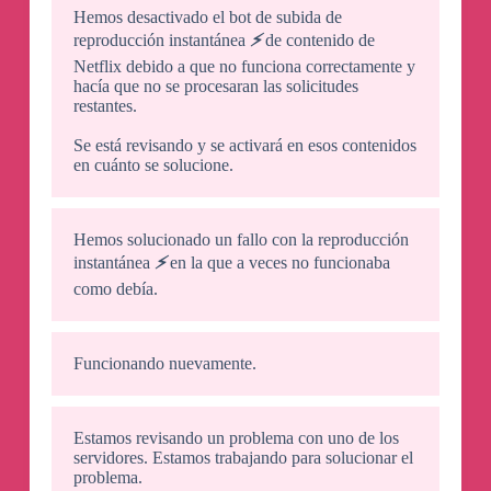
Hemos desactivado el bot de subida de
reproducción instantánea
⚡️
de contenido de
Netflix debido a que no funciona correctamente y
hacía que no se procesaran las solicitudes
restantes.
Se está revisando y se activará en esos contenidos
en cuánto se solucione.
Hemos solucionado un fallo con la reproducción
instantánea
⚡️
en la que a veces no funcionaba
como debía.
Funcionando nuevamente.
Estamos revisando un problema con uno de los
servidores. Estamos trabajando para solucionar el
problema.