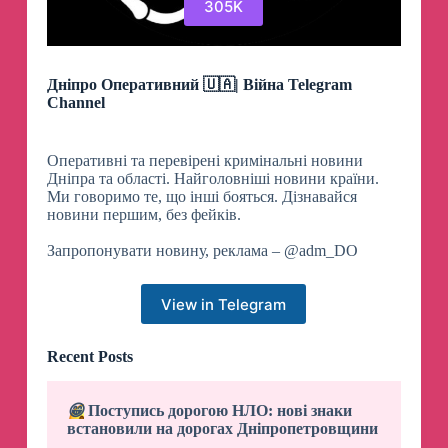
305K
Дніпро Оперативний 🇺🇦| Війна Telegram
Channel
Оперативні та перевірені кримінальні новини
Дніпра та області. Найголовніші новини країни.
Ми говоримо те, що інші бояться. Дізнавайся
новини першим, без фейків.
Запропонувати новину, реклама – @adm_DO
View in Telegram
Recent Posts
😁
Поступись дорогою НЛО: нові знаки
встановили на дорогах Дніпропетровщини