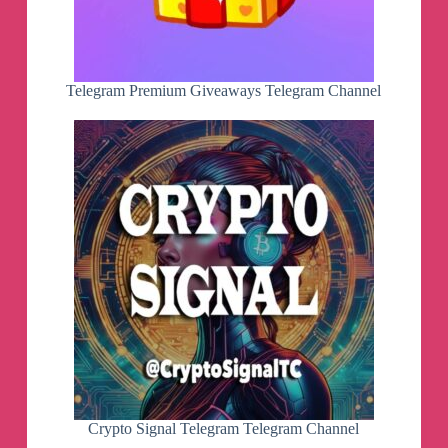
Telegram Premium Giveaways Telegram Channel
Crypto Signal Telegram Telegram Channel