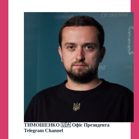
Channel
ТИМОШЕНКО 🇺🇦 Офіс Президента
Telegram Channel