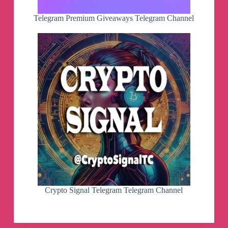
Telegram Premium Giveaways Telegram Channel
Crypto Signal Telegram Telegram Channel