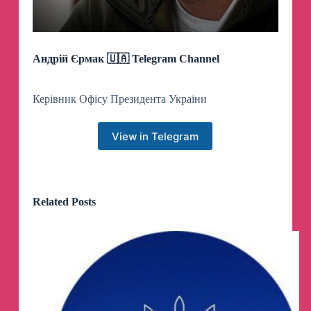
Андрій Єрмак 🇺🇦 Telegram Channel
Керівник Офісу Президента України
View in Telegram
Related Posts