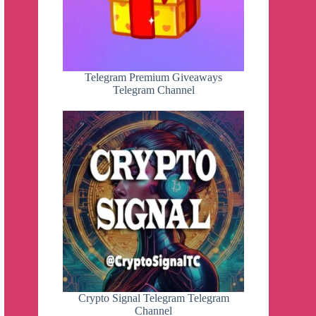
Telegram Premium Giveaways
Telegram Channel
Crypto Signal Telegram Telegram
Channel