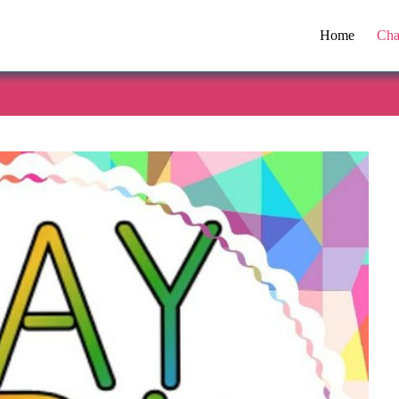
Home
Cha