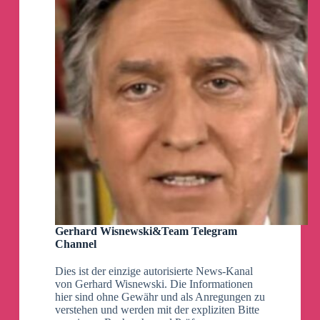
Gerhard Wisnewski&Team Telegram
Channel
Dies ist der einzige autorisierte News-Kanal
von Gerhard Wisnewski. Die Informationen
hier sind ohne Gewähr und als Anregungen zu
verstehen und werden mit der expliziten Bitte