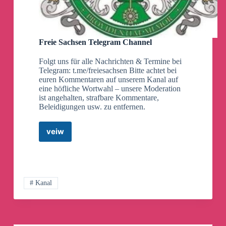
Freie Sachsen Telegram Channel
Folgt uns für alle Nachrichten & Termine bei
Telegram: t.me/freiesachsen Bitte achtet bei
euren Kommentaren auf unserem Kanal auf
eine höfliche Wortwahl – unsere Moderation
ist angehalten, strafbare Kommentare,
Beleidigungen usw. zu entfernen.
veiw
Freie
Sachsen
Telegram
Channel
# Kanal