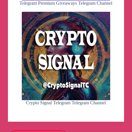
Telegram Premium Giveaways Telegram Channel
Crypto Signal Telegram Telegram Channel