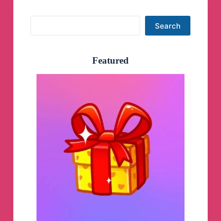
Search
Search
Featured