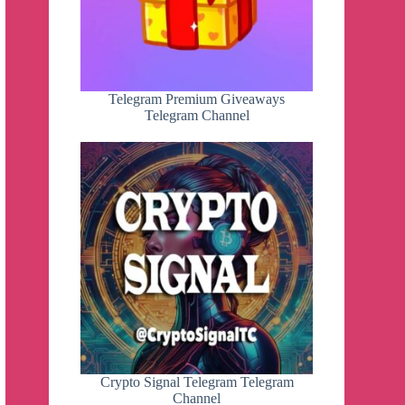
Telegram Premium Giveaways
Telegram Channel
Crypto Signal Telegram Telegram
Channel