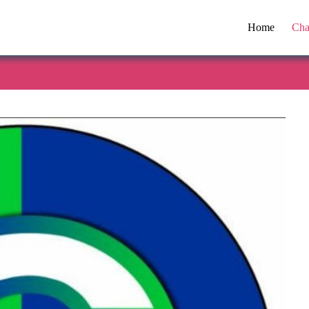
Home
Cha