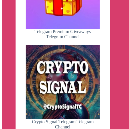
Telegram Premium Giveaways
Telegram Channel
Crypto Signal Telegram Telegram
Channel