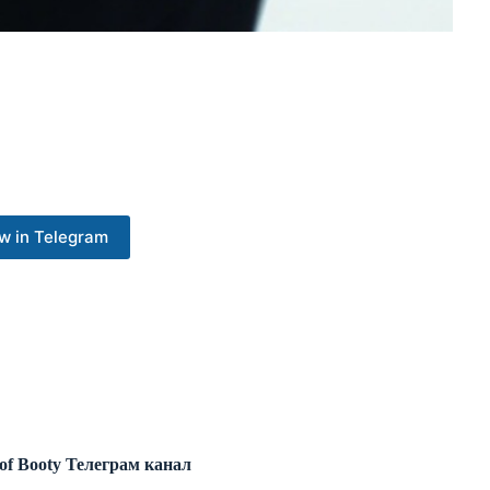
w in Telegram
 of Booty Телеграм канал