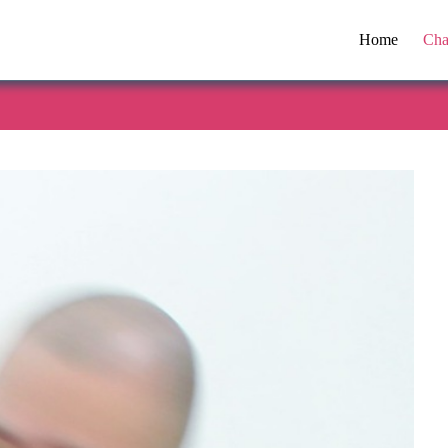
Home
Cha