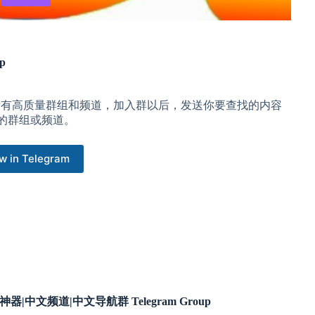
p
所有高质量群组和频道，加入群以后，发送你要查找的内容
的群组或频道。
w in Telegram
神器|中文频道|中文导航群 Telegram Group