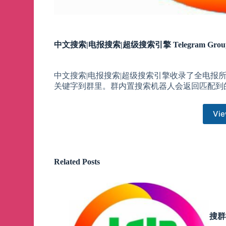
中文搜索|电报搜索|超级搜索引擎 Telegram Grou
中文搜索|电报搜索|超级搜索引擎收录了全电报
关键字到群里。群内置搜索机器人会返回匹配到
Vie
Related Posts
搜群