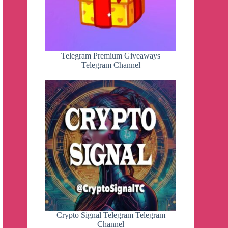
Telegram Premium Giveaways
Telegram Channel
Crypto Signal Telegram Telegram
Channel