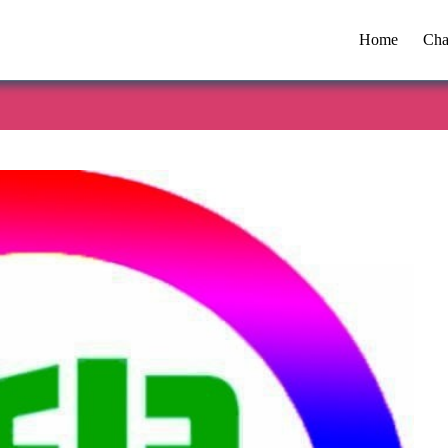
Home
Cha