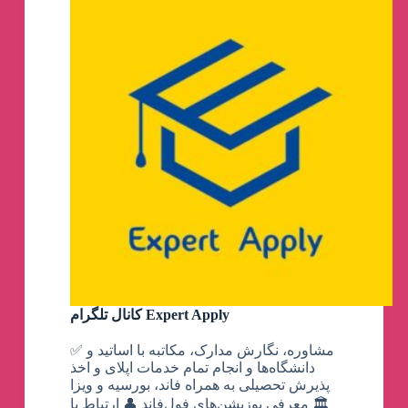
کانال تلگرام Expert Apply
✅ مشاوره، نگارش مدارک، مکاتبه با اساتید و
دانشگاه‌ها و انجام تمام خدمات اپلای و اخذ
پذیرش تحصیلی به همراه فاند، بورسیه و ویزا
🏛 معرفی پوزیشن‌های فول‌فاند 👤 ارتباط با