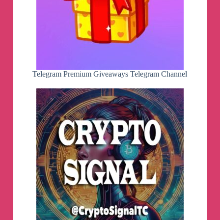
Telegram Premium Giveaways Telegram Channel