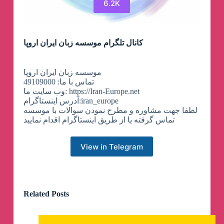
6.2K
کانال تلگرام موسسه زبان ایران اروپا
موسسه زبان ایران اروپا
تماس با ما: 49109000
وب سایت ما: https://Iran-Europe.net
آدرس اینستاگرام:iran_europe
لطفا جهت مشاوره و مطرح نمودن سوالات با موسسه
تماس گرفته یا از طریق اینستاگرام اقدام نمایید
View in Telegram
Related Posts