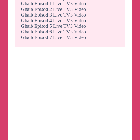
Ghaib Episod 1 Live TV3 Video
Ghaib Episod 2 Live TV3 Video
Ghaib Episod 3 Live TV3 Video
Ghaib Episod 4 Live TV3 Video
Ghaib Episod 5 Live TV3 Video
Ghaib Episod 6 Live TV3 Video
Ghaib Episod 7 Live TV3 Video