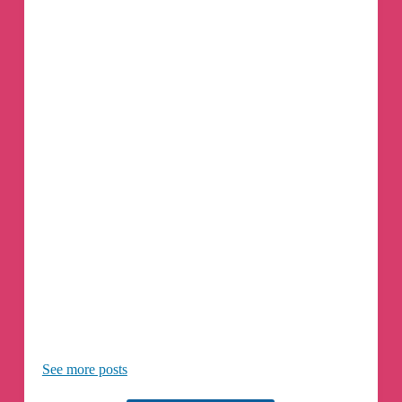
See more posts