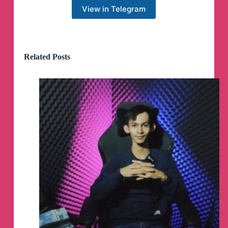
View in Telegram
Related Posts