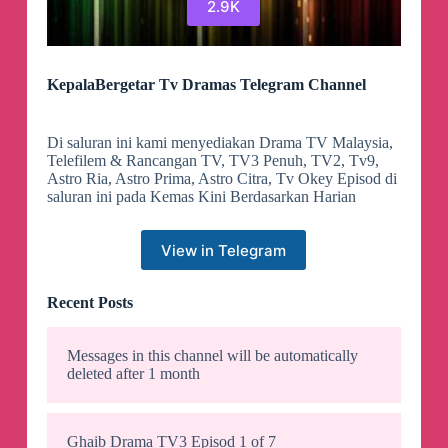
2.9K
KepalaBergetar Tv Dramas Telegram Channel
Di saluran ini kami menyediakan Drama TV Malaysia,
Telefilem & Rancangan TV, TV3 Penuh, TV2, Tv9,
Astro Ria, Astro Prima, Astro Citra, Tv Okey Episod di
saluran ini pada Kemas Kini Berdasarkan Harian
View in Telegram
Recent Posts
Messages in this channel will be automatically
deleted after 1 month
Ghaib Drama TV3 Episod 1 of 7