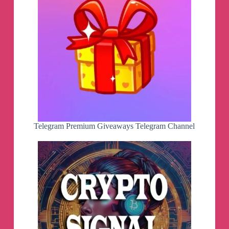
Telegram Premium Giveaways Telegram Channel