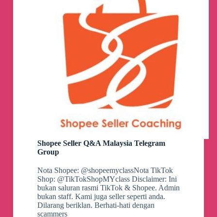
Shopee Seller Q&A Malaysia Telegram
Group
Nota Shopee: @shopeemyclassNota TikTok
Shop: @TikTokShopMYclass Disclaimer: Ini
bukan saluran rasmi TikTok & Shopee. Admin
bukan staff. Kami juga seller seperti anda.
Dilarang beriklan. Berhati-hati dengan
scammers