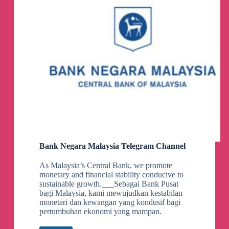
Bank Negara Malaysia Telegram Channel
As Malaysia’s Central Bank, we promote
monetary and financial stability conducive to
sustainable growth.___Sebagai Bank Pusat
bagi Malaysia, kami mewujudkan kestabilan
monetari dan kewangan yang kondusif bagi
pertumbuhan ekonomi yang mampan.