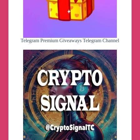
Telegram Premium Giveaways Telegram Channel