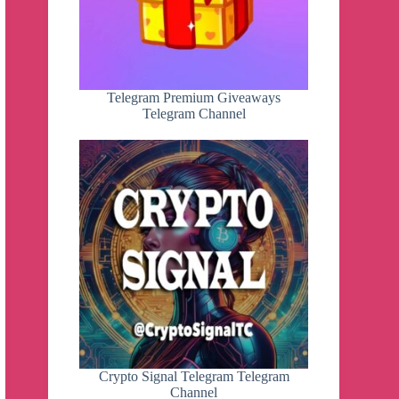
Telegram Premium Giveaways
Telegram Channel
Crypto Signal Telegram Telegram
Channel