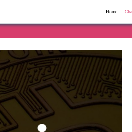
Home
Cha