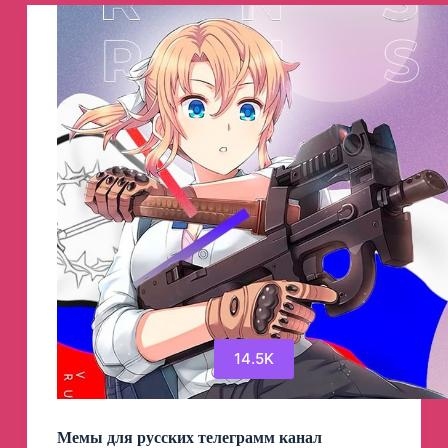
14.5K
Мемы для русских телеграмм канал