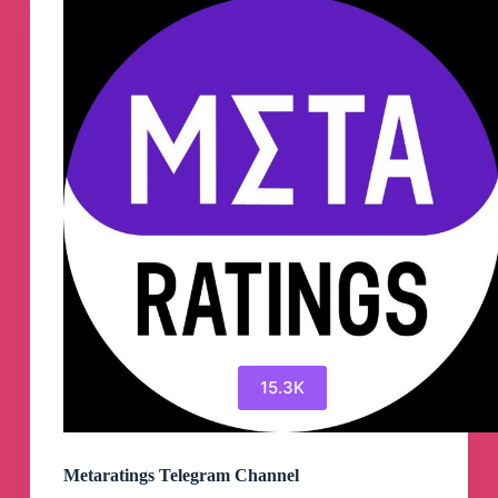
15.3K
Metaratings Telegram Channel