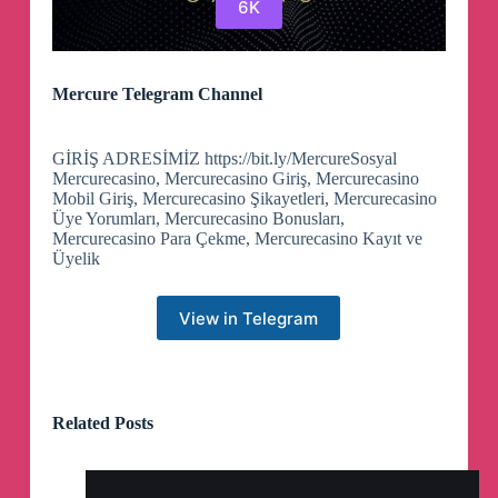
6K
Mercure Telegram Channel
GİRİŞ ADRESİMİZ https://bit.ly/MercureSosyal
Mercurecasino, Mercurecasino Giriş, Mercurecasino
Mobil Giriş, Mercurecasino Şikayetleri, Mercurecasino
Üye Yorumları, Mercurecasino Bonusları,
Mercurecasino Para Çekme, Mercurecasino Kayıt ve
Üyelik
View in Telegram
Related Posts