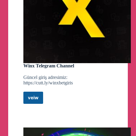
Winx Telegram Channel
Güncel giriş adresimiz:
https://cutt.ly/winxbetgiris
veiw
Winx
Telegram
Channel