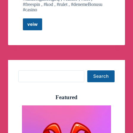
#freespin , #kod , #rulet , #denemeBonusu
#casino
veiw
Sahabet
Telegram
Channel
Search
Search
Featured