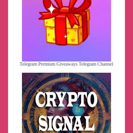
Telegram Premium Giveaways Telegram Channel