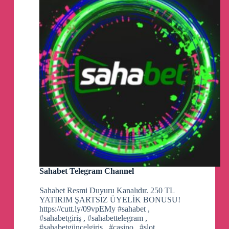
Sahabet Telegram Channel
Sahabet Resmi Duyuru Kanalıdır. 250 TL
YATIRIM ŞARTSIZ ÜYELİK BONUSU!
https://cutt.ly/09vpEMy #sahabet ,
#sahabetgiriş , #sahabettelegram ,
#sahabetgüncelgiriş , #casino , #slot ,