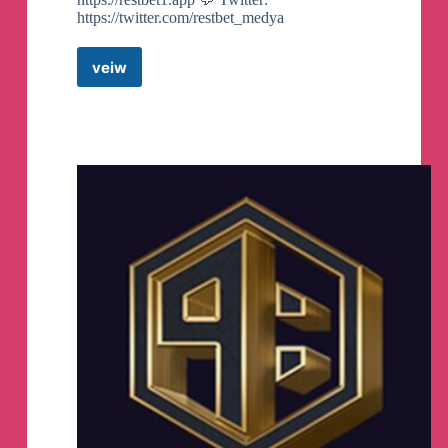
https://twitter.com/restbet_medya
veiw
Rest
Official
Telegram
Channel