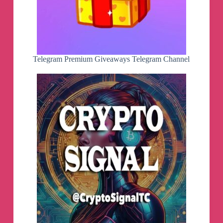
Telegram Premium Giveaways Telegram Channel