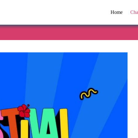
Home
Cha