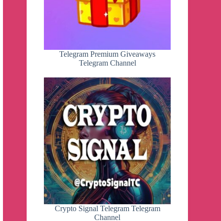
Telegram Premium Giveaways
Telegram Channel
Crypto Signal Telegram Telegram
Channel