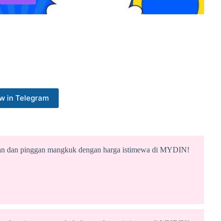
w in Telegram
ian dan pinggan mangkuk dengan harga istimewa di MYDIN!