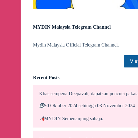
MYDIN Malaysia Telegram Channel
Mydin Malaysia Official Telegram Channel.
Vie
Recent Posts
Khas sempena Deepavali, dapatkan pencuci paka
🕒
30 Oktober 2024 sehingga 03 November 2024
📍
MYDIN Semenanjung sahaja.