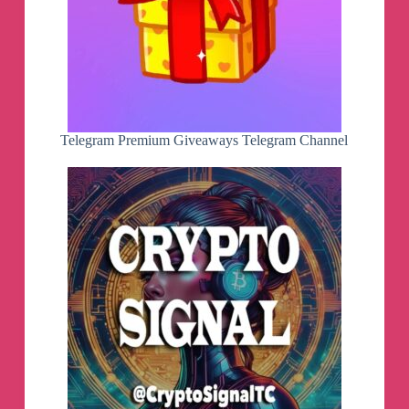
Telegram Premium Giveaways Telegram Channel