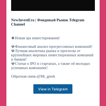
NewInvestEra | Фондовый Рынок Telegram
Channel
🍀Новая эра инвестирования!
💎Финансовый анализ прогрессивных компаний!
💎Лучшая аналитика рынка и прогнозы от
крупнейших мировых инвестиционных компаний
и банков!
💎Статьи о IPO и стартапах, а также об молодых
успешных компаниях!
Обратная связь-@Mr_greek
View in Telegram