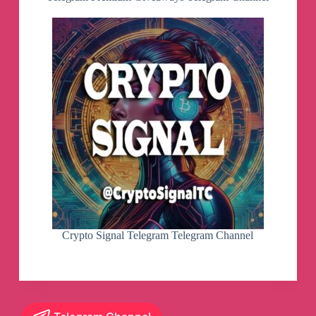
Crypto Signal Telegram Telegram Channel