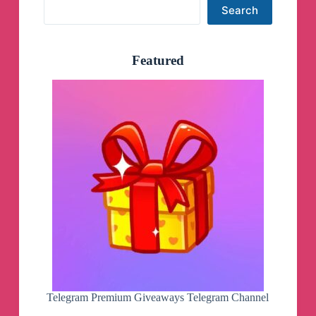
Search
Search
Featured
Telegram Premium Giveaways Telegram Channel