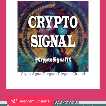
Crypto Signal Telegram Telegram Channel
Telegram Channel