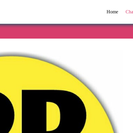
Home
Cha