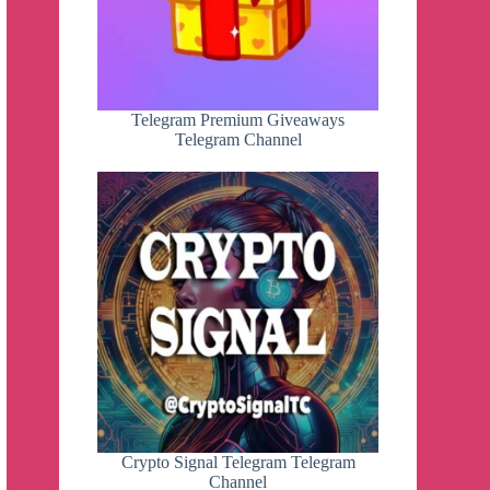
Telegram Premium Giveaways
Telegram Channel
Crypto Signal Telegram Telegram
Channel