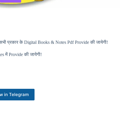
भी प्रकार के Digital Books & Notes Pdf Provide की जायेगी!
s में Provide की जायेगी!
w in Telegram