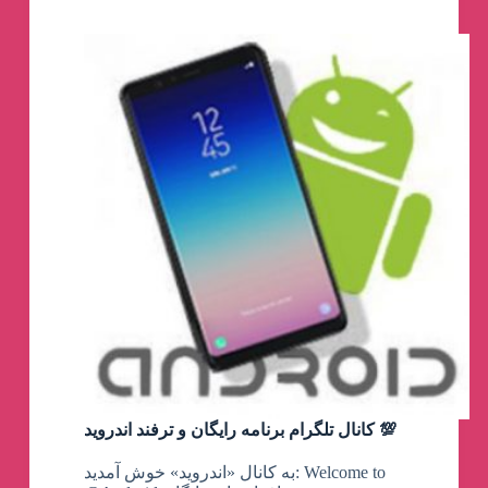
کانال تلگرام برنامه رایگان و ترفند اندروید 💯
به کانال «اندروید» خوش آمدید: Welcome to