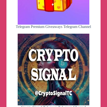
Telegram Premium Giveaways Telegram Channel