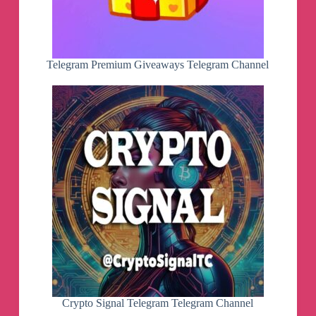
Telegram Premium Giveaways Telegram Channel
Crypto Signal Telegram Telegram Channel