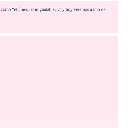
s como “el único, el inigualable…” y hoy veremos a uno de