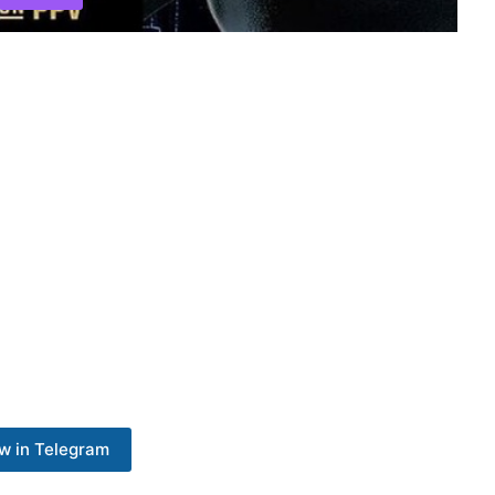
w in Telegram