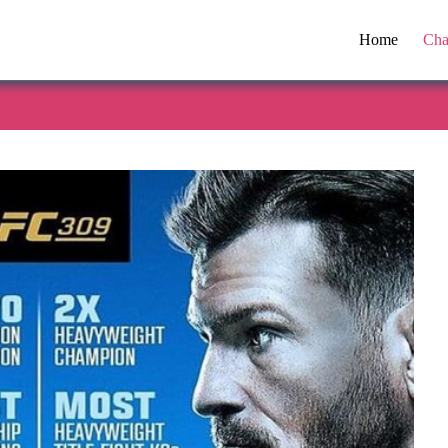
Home
Cha