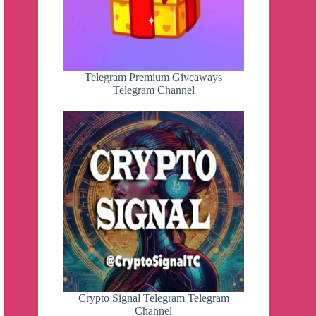
Telegram Premium Giveaways
Telegram Channel
Crypto Signal Telegram Telegram
Channel