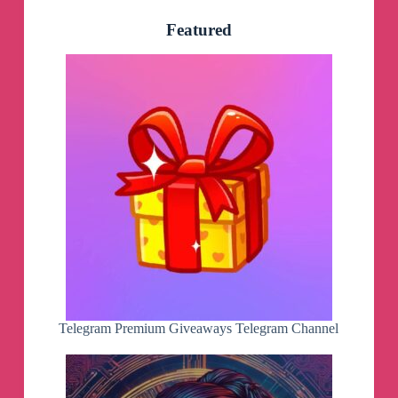
Featured
Telegram Premium Giveaways Telegram Channel