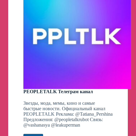
PEOPLETALK Телеграм канал
Звезды, мода, мемы, кино и самые
быстрые новости. Официальный канал
PEOPLETALK Реклама: @Tatiana_Pershina
Предложения: @peopletalkrubot Связь:
@vashanasya @leakuperman