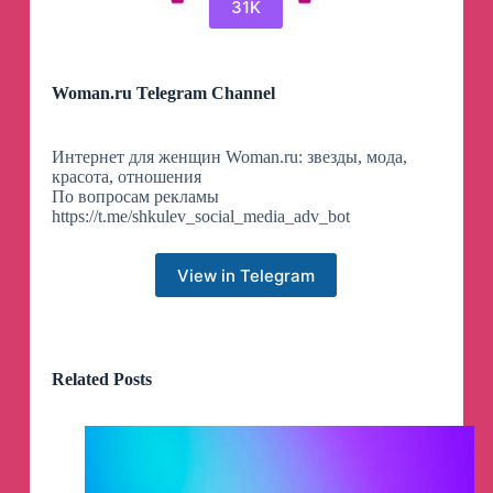
31K
Woman.ru Telegram Channel
Интернет для женщин Woman.ru: звезды, мода,
красота, отношения
По вопросам рекламы
https://t.me/shkulev_social_media_adv_bot
View in Telegram
Related Posts