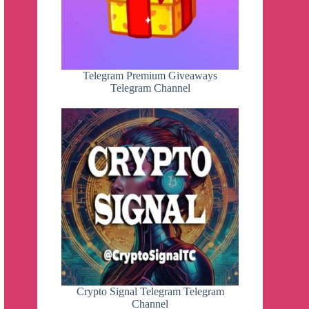
Telegram Premium Giveaways
Telegram Channel
Crypto Signal Telegram Telegram
Channel