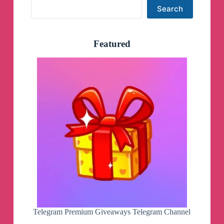
Search
Search
Featured
Telegram Premium Giveaways Telegram Channel