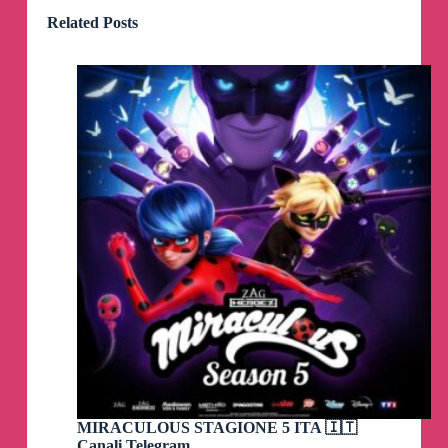
Related Posts
MIRACULOUS STAGIONE 5 ITA 🇮🇹
Canali Telegram