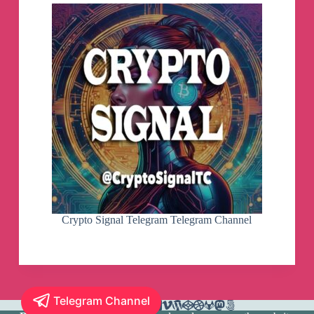
Crypto Signal Telegram Telegram Channel
Telegram Channel