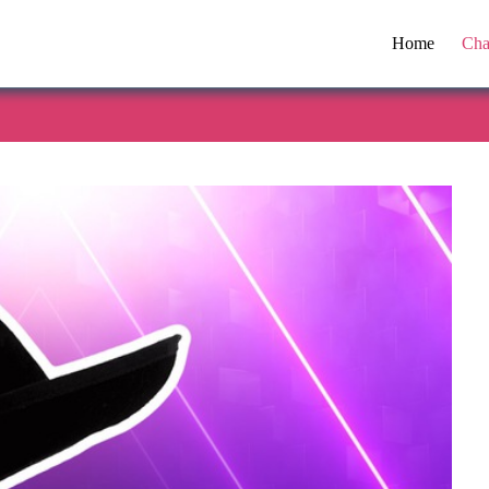
Home
Cha