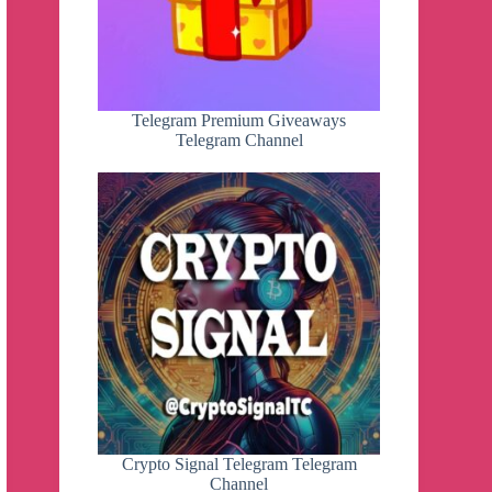
Telegram Premium Giveaways
Telegram Channel
Crypto Signal Telegram Telegram
Channel