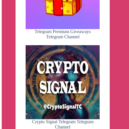
Telegram Premium Giveaways
Telegram Channel
Crypto Signal Telegram Telegram
Channel