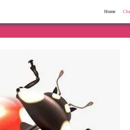
Home
Cha