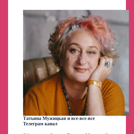
Татьяна Мужицкая и все-все-все
Телеграм канал