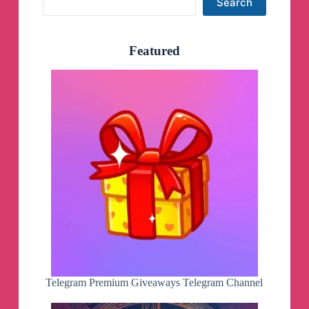
Search
Featured
Telegram Premium Giveaways Telegram Channel