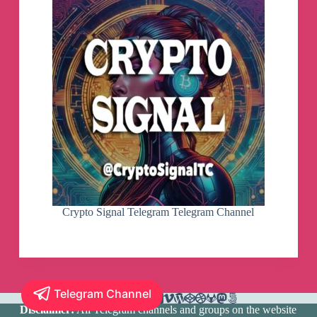
Crypto Signal Telegram Telegram Channel
Telegram Channel
Disclaimer:
All Telegram channels and groups on the website