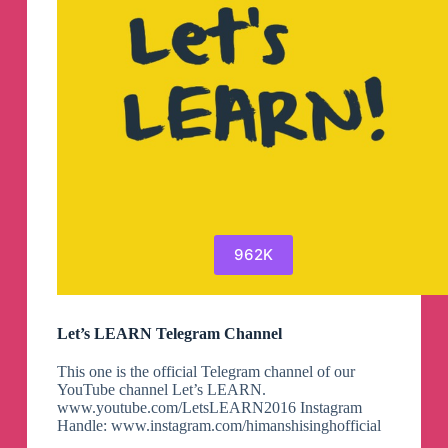
962K
Let’s LEARN Telegram Channel
This one is the official Telegram channel of our
YouTube channel Let’s LEARN.
www.youtube.com/LetsLEARN2016 Instagram
Handle: www.instagram.com/himanshisinghofficial