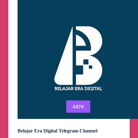
487K
Belajar Era Digital Telegram Channel