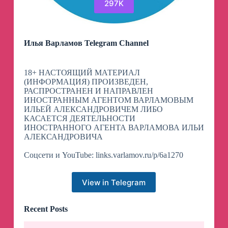
297K
Илья Варламов Telegram Channel
18+ НАСТОЯЩИЙ МАТЕРИАЛ
(ИНФОРМАЦИЯ) ПРОИЗВЕДЕН,
РАСПРОСТРАНЕН И НАПРАВЛЕН
ИНОСТРАННЫМ АГЕНТОМ ВАРЛАМОВЫМ
ИЛЬЕЙ АЛЕКСАНДРОВИЧЕМ ЛИБО
КАСАЕТСЯ ДЕЯТЕЛЬНОСТИ
ИНОСТРАННОГО АГЕНТА ВАРЛАМОВА ИЛЬИ
АЛЕКСАНДРОВИЧА
Соцсети и YouTube: links.varlamov.ru/p/6a1270
View in Telegram
Recent Posts