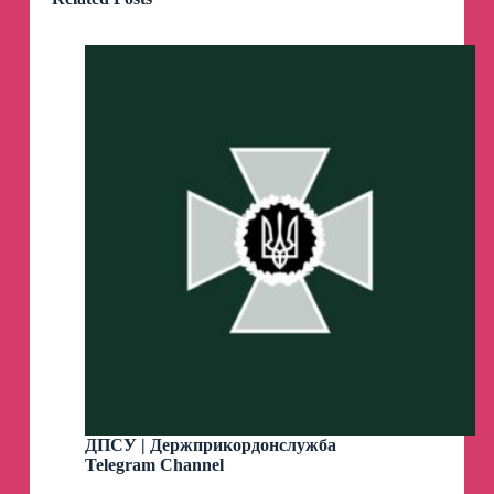
ДПСУ | Держприкордонслужба
Telegram Channel