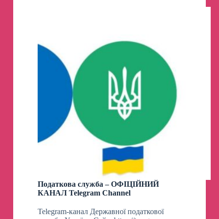
Telegram
Channel
Податкова служба – ОФІЦІЙНИЙ
КАНАЛ Telegram Channel
Telegram-канал Державної податкової