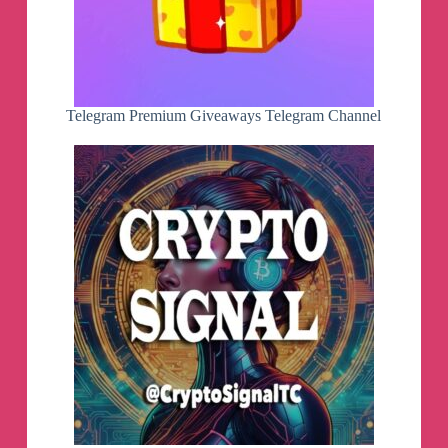
Telegram Premium Giveaways Telegram Channel