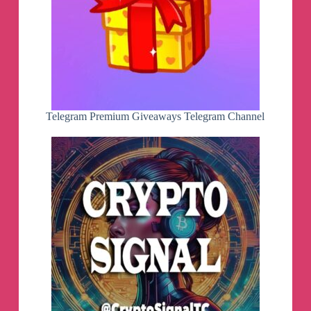
Telegram Premium Giveaways Telegram Channel