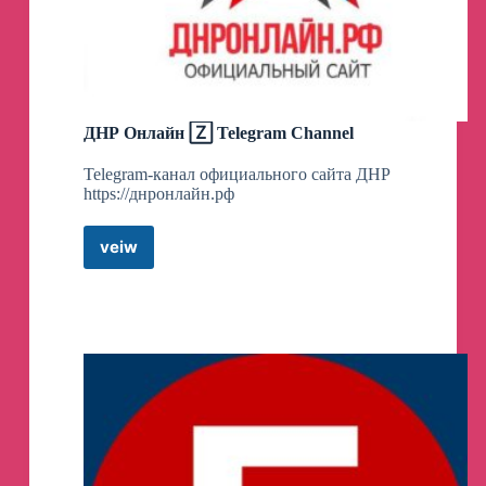
ДНР Онлайн 🅉 Telegram Channel
Telegram-канал официального сайта ДНР
https://днронлайн.рф
veiw
ДНР
Онлайн
🅉
Telegram
Channel