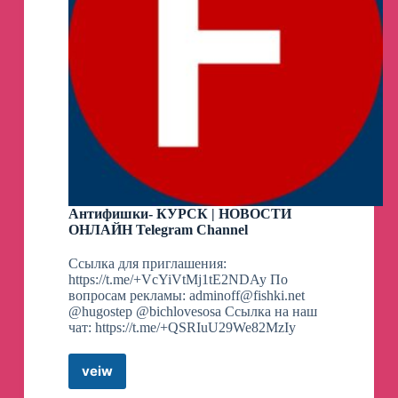
Антифишки- КУРСК | НОВОСТИ
ОНЛАЙН Telegram Channel
Ссылка для приглашения:
https://t.me/+VcYiVtMj1tE2NDAy По
вопросам рекламы:
adminoff@fishki.net
@hugostep @bichlovesosa Ссылка на наш
чат: https://t.me/+QSRIuU29We82MzIy
veiw
Антифишки-
КУРСК