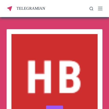
S
TELEGRAMIAN
k
i
p
t
o
c
o
n
t
e
n
t