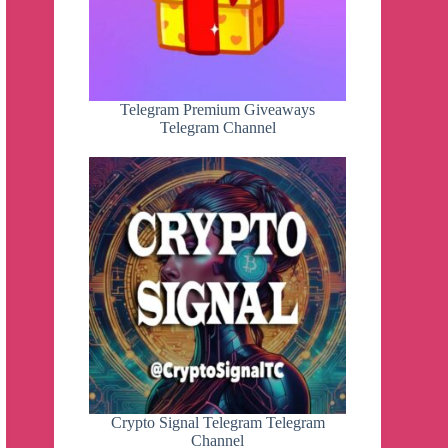
Telegram Premium Giveaways
Telegram Channel
Crypto Signal Telegram Telegram
Channel