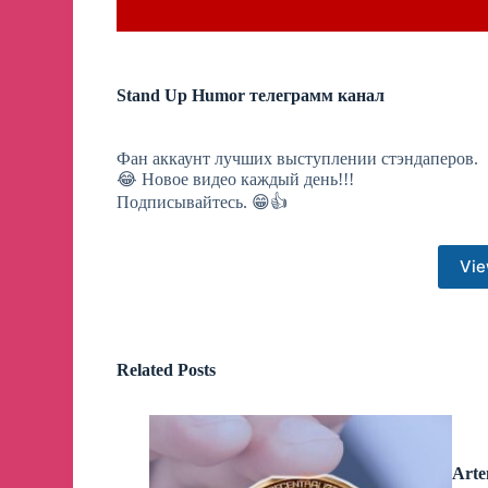
Stand Up Humor телеграмм канал
Фан аккаунт лучших выступлении стэндаперов.
😂 Новое видео каждый день!!!
Подписывайтесь. 😁👍
Vie
Related Posts
Arte