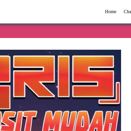
Home
Cha