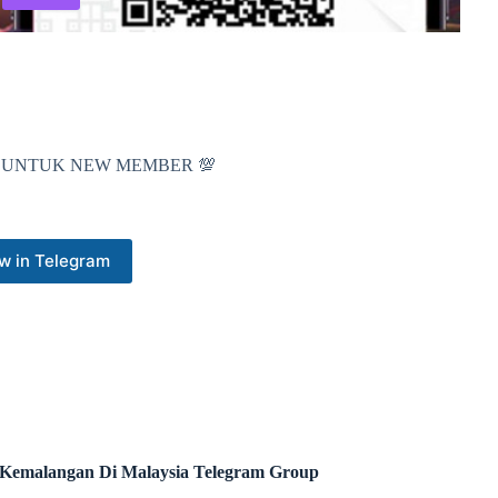
RU UNTUK NEW MEMBER 💯
w in Telegram
 Kemalangan Di Malaysia Telegram Group