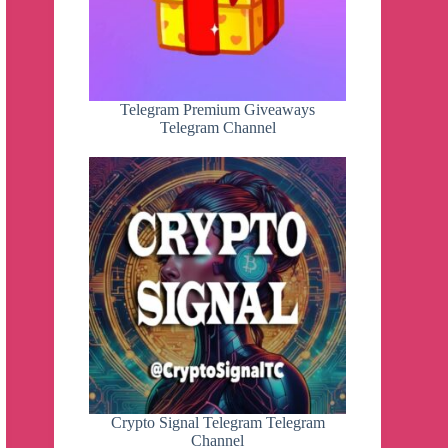
Telegram Premium Giveaways
Telegram Channel
Crypto Signal Telegram Telegram
Channel