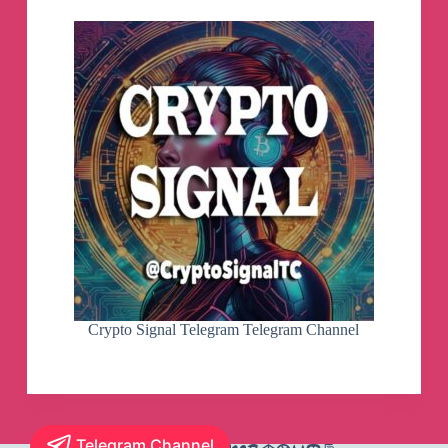
Crypto Signal Telegram Telegram Channel
Telegram Channel