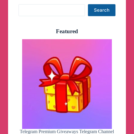
Search
Search
Featured
Telegram Premium Giveaways Telegram Channel