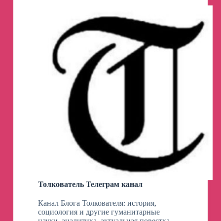
Толкователь Телеграм канал
Канал Блога Толкователя: история,
социология и другие гуманитарные
науки, аналитика, актуальная повестка