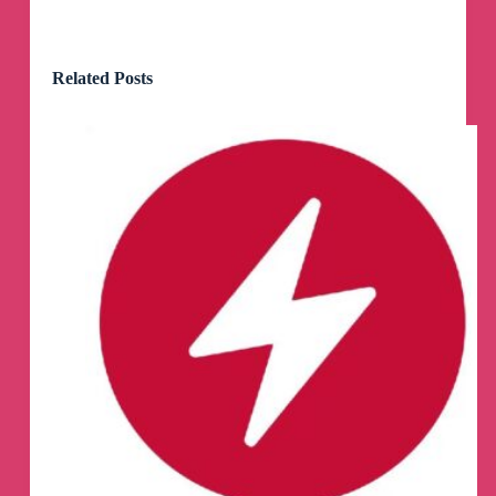
Related Posts