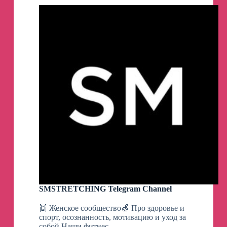
SMSTRETCHING Telegram Channel
👯 Женское сообщество🍏 Про здоровье и
спорт, осознанность, мотивацию и уход за
собой Наши фитнес