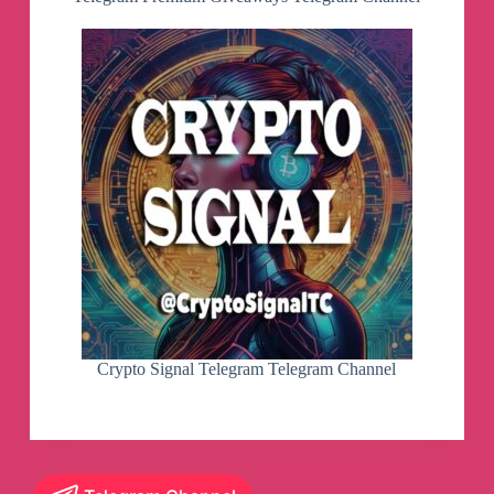
Crypto Signal Telegram Telegram Channel